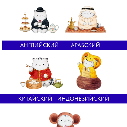
АНГЛИЙСКИЙ
АРАБСКИЙ
КИТАЙСКИЙ
ИНДОНЕЗИЙСКИЙ