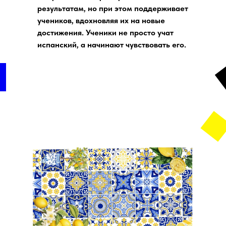
результатам, но при этом поддерживает
учеников, вдохновляя их на новые
достижения. Ученики не просто учат
испанский, а начинают чувствовать его.