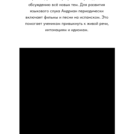
обсуждению всё новых тем. Для развития
языкового слуха Андриан периодически
включает фильмы и песни на испанском. Это
помогает ученикам привыкнуть к живой речи,
интонациям и идиомам.