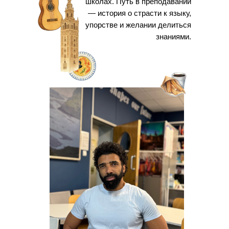
школах. Путь в преподавании
— история о страсти к языку,
упорстве и желании делиться
знаниями.