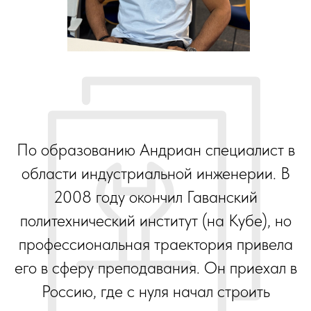
По образованию Андриан специалист в
области индустриальной инженерии. В
2008 году окончил Гаванский
политехнический институт (на Кубе), но
профессиональная траектория привела
его в сферу преподавания. Он приехал в
Россию, где с нуля начал строить