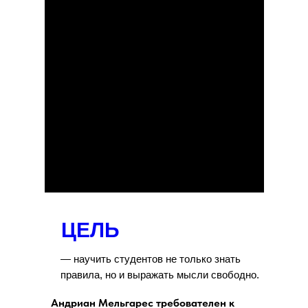
ЦЕЛЬ
— научить студентов не только знать
правила, но и выражать мысли свободно.
Андриан Мельгарес требователен к