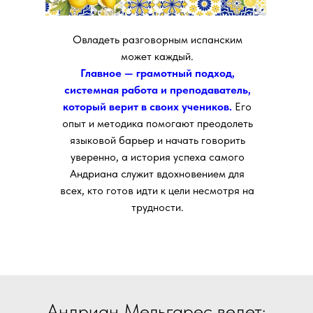
Овладеть разговорным испанским
может каждый.
Главное — грамотный подход,
системная работа и преподаватель,
который верит в своих учеников.
Его
опыт и методика помогают преодолеть
языковой барьер и начать говорить
уверенно, а история успеха самого
Андриана служит вдохновением для
всех, кто готов идти к цели несмотря на
трудности.
Андриан Мельгарес ведет: