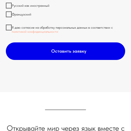
Русский как иностранный
Французский
Я даю согласие на обработку персональных данных в соответствии с
политикой конфиденциальности
Оставить заявку
Открывайте мир через язык вместе с