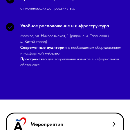
от начинающих до продвинутых.
Удобное расположение и инфраструктура
Москва, ул. Николоямская, 1 (рядом с м. Таганская /
м. Китай‑город).
Современные аудитории
с необходимым оборудованием
и комфортной мебелью.
Пространство
для закрепления навыков в неформальной
обстановке.
Мероприятия