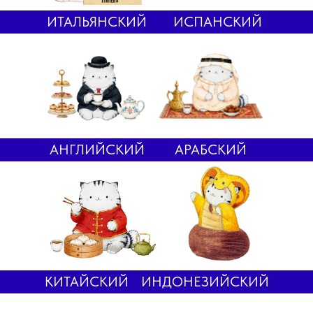
ИТАЛЬЯНСКИЙ
ИСПАНСКИЙ
АНГЛИЙСКИЙ
АРАБСКИЙ
КИТАЙСКИЙ
ИНДОНЕЗИЙСКИЙ