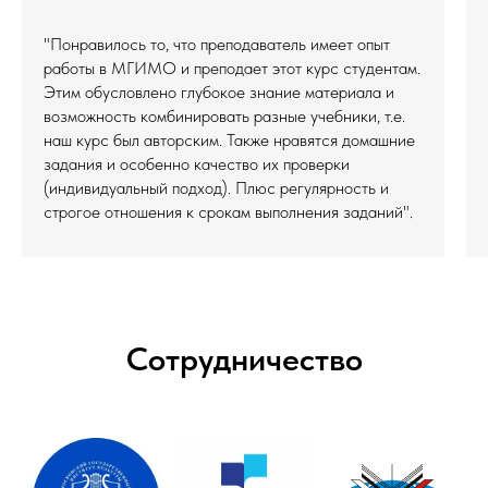
"Понравилось то, что преподаватель имеет опыт
работы в МГИМО и преподает этот курс студентам.
Этим обусловлено глубокое знание материала и
возможность комбинировать разные учебники, т.е.
наш курс был авторским. Также нравятся домашние
задания и особенно качество их проверки
(индивидуальный подход). Плюс регулярность и
строгое отношения к срокам выполнения заданий".
Сотрудничество