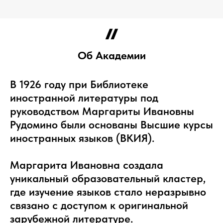
Об Академии
В 1926 году при Библиотеке
иностранной литературы под
руководством Маргариты Ивановны
Рудомино были основаны Высшие курсы
иностранных языков (ВКИЯ).
Маргарита Ивановна создала
уникальный образовательный кластер,
где изучение языков стало неразрывно
связано с доступом к оригинальной
зарубежной литературе.