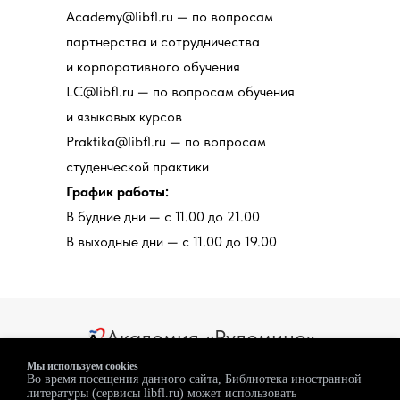
Academy@libfl.ru — по вопросам
партнерства и сотрудничества
и корпоративного обучения
LC@libfl.ru — по вопросам обучения
и языковых курсов
Praktika@libfl.ru — по вопросам
студенческой практики
График работы:
В будние дни — с 11.00 до 21.00
В выходные дни — с 11.00 до 19.00
Академия «Рудомино»
Мы используем cookies
Во время посещения данного сайта, Библиотека иностранной
литературы (сервисы libfl.ru) может использовать