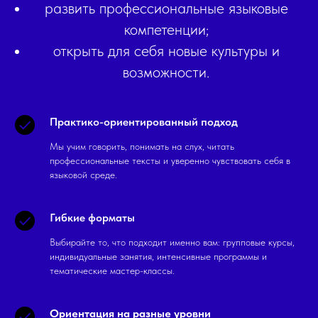
развить профессиональные языковые
компетенции;
открыть для себя новые культуры и
возможности.
Практико-ориентированный подход
Мы учим говорить, понимать на слух, читать
профессиональные тексты и уверенно чувствовать себя в
языковой среде.
Гибкие форматы
Выбирайте то, что подходит именно вам: групповые курсы,
индивидуальные занятия, интенсивные программы и
тематические мастер-классы.
Ориентация на разные уровни