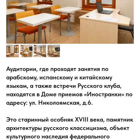
Аудитории, где проходят занятия по
арабскому, испанскому и китайскому
языкам, а также встречи Русского клуба,
находятся в Доме приемов «Иностранки» по
адресу: ул. Николоямская, д.6.
Это старинный особняк XVIII века, памятник
архитектуры русского классицизма, объект
культурного наследия федерального