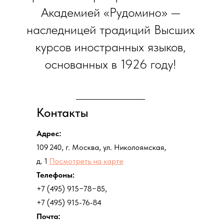
Академией «Рудомино» —
наследницей традиций Высших
курсов иностранных языков,
основанных в 1926 году!
Контакты
Адрес:
109 240, г. Москва, ул. Николоямская,
д. 1
Посмотреть на карте
Телефоны:
+7 (495) 915−78−85,
+7 (495) 915-76-84
Почта: