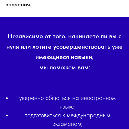
значения.
Независимо от того, начинаете ли вы с
нуля или хотите усовершенствовать уже
имеющиеся навыки,
мы поможем вам:
уверенно общаться на иностранном
языке;
подготовиться к международным
экзаменам;