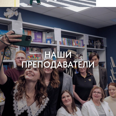
НАШИ
ПРЕПОДАВАТЕЛИ