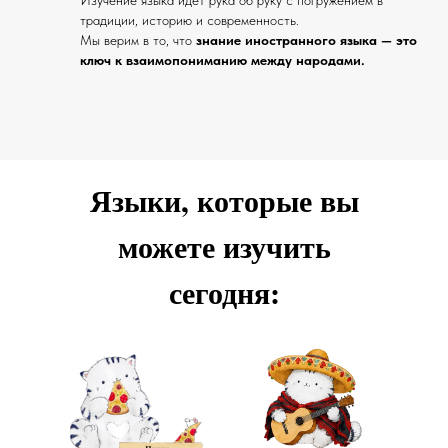
традиции, историю и современность.
Мы верим в то, что
знание иностранного языка — это
ключ к взаимопониманию между народами.
Языки, которые вы
можете изучить
сегодня: