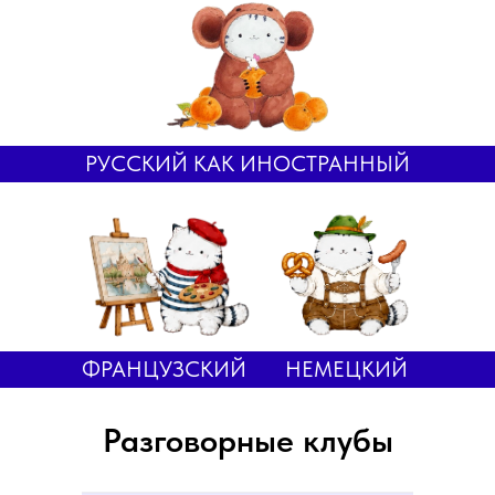
РУССКИЙ КАК ИНОСТРАННЫЙ
ФРАНЦУЗСКИЙ
НЕМЕЦКИЙ
Разговорные клубы