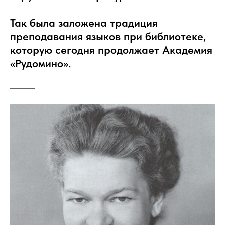
Так была заложена традиция
преподавания языков при библиотеке,
которую сегодня продолжает Академия
«Рудомино».