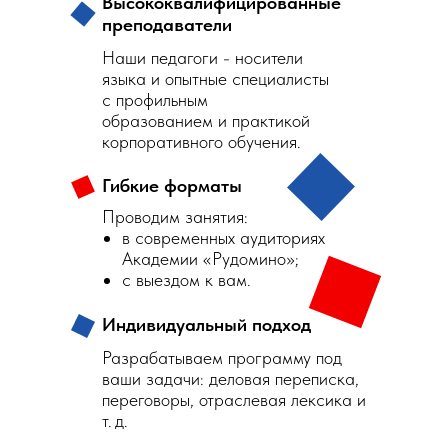
Высококвалифицированные
преподаватели
Наши педагоги - носители
языка и опытные специалисты
с профильным
образованием и практикой
корпоративного обучения.
Гибкие форматы
Проводим занятия:
в современных аудиториях
Академии «Рудомино»;
с выездом к вам.
Индивидуальный подход
Разрабатываем программу под
ваши задачи: деловая переписка,
переговоры, отраслевая лексика и
т. д.