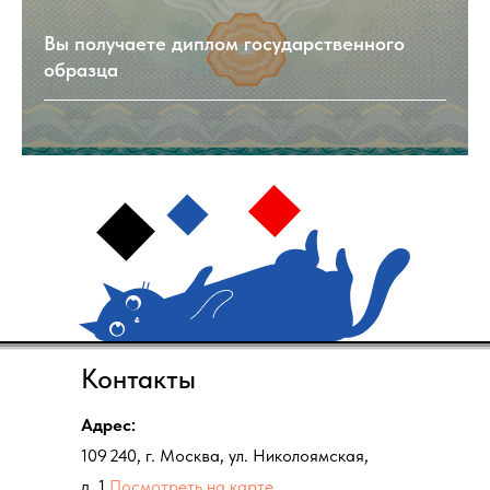
Вы получаете диплом государственного
образца
Контакты
Адрес:
109 240, г. Москва, ул. Николоямская,
д. 1
Посмотреть на карте