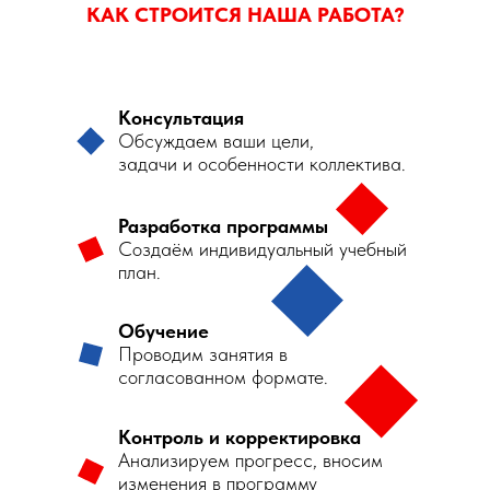
КАК СТРОИТСЯ НАША РАБОТА?
Консультация
Обсуждаем ваши цели,
задачи и особенности коллектива.
Разработка программы
Создаём индивидуальный учебный
план.
Обучение
Проводим занятия в
согласованном формате.
Контроль и корректировка
Анализируем прогресс, вносим
изменения в программу