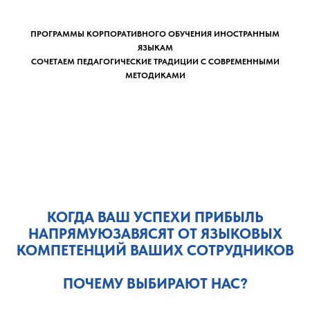
ПРОГРАММЫ КОРПОРАТИВНОГО ОБУЧЕНИЯ ИНОСТРАННЫМ
ЯЗЫКАМ
СОЧЕТАЕМ ПЕДАГОГИЧЕСКИЕ ТРАДИЦИИ С СОВРЕМЕННЫМИ
МЕТОДИКАМИ
КОГДА ВАШ УСПЕХИ ПРИБЫЛЬ
НАПРЯМУЮЗАВЯСЯТ ОТ ЯЗЫКОВЫХ
КОМПЕТЕНЦИЙ ВАШИХ СОТРУДНИКОВ
ПОЧЕМУ ВЫБИРАЮТ НАС?