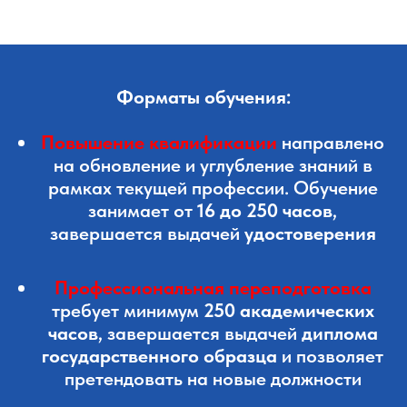
Форматы обучения:
Повышение квалификации
направлено
на обновление и углубление знаний в
рамках текущей профессии. Обучение
занимает от
16 до 250 часов
,
завершается выдачей
удостоверения
Профессиональная переподготовка
требует минимум
250 академических
часов
, завершается выдачей
диплома
государственного образца
и позволяет
претендовать на новые должности