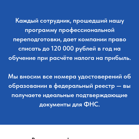
Каждый сотрудник, прошедший нашу
программу профессиональной
переподготовки, дает компании право
списать до 120 000 рублей в год на
обучение при расчёте налога на прибыль.
Мы вносим все номера удостоверений об
образовании в федеральный реестр — вы
получаете идеальные подтверждающие
документы для ФНС.