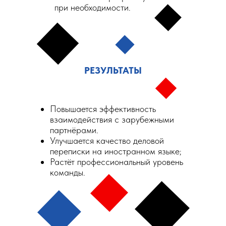
при необходимости.
РЕЗУЛЬТАТЫ
Повышается эффективность
взаимодействия с зарубежными
партнёрами.
Улучшается качество деловой
переписки на иностранном языке;
Растёт профессиональный уровень
команды.