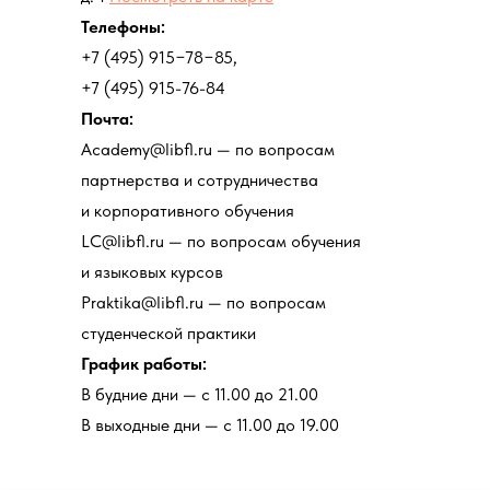
Телефоны:
+7 (495) 915−78−85,
+7 (495) 915-76-84
Почта:
Academy@libfl.ru — по вопросам
партнерства и сотрудничества
и корпоративного обучения
LC@libfl.ru — по вопросам обучения
и языковых курсов
Praktika@libfl.ru — по вопросам
студенческой практики
График работы:
В будние дни — с 11.00 до 21.00
В выходные дни — с 11.00 до 19.00